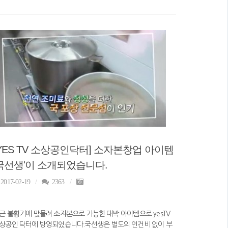
[YES TV 소상공인닥터] 소자본창업 아이템
'국선생'이 소개되었습니다.
2017-02-19
2363
근 불황기에 맞물려 소자본으로 가능한 대박 아이템으로 yesTV
상공인 닥터에 방영되었습니다.국선생은 별도의 인건비 없이 부