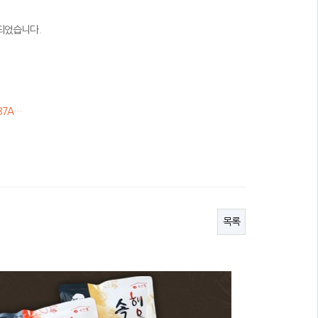
되었습니다.
1237A…
목록