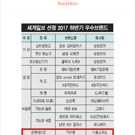
Read More