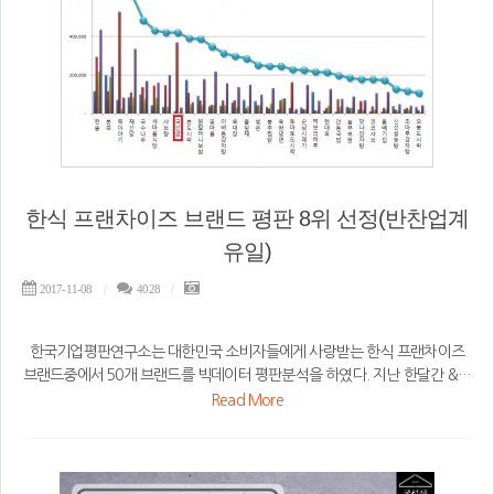
한식 프랜차이즈 브랜드 평판 8위 선정(반찬업계
유일)
2017-11-08
4028
한국기업평판연구소는 대한민국 소비자들에게 사랑받는 한식 프랜차이즈
브랜드중에서 50개 브랜드를 빅데이터 평판분석을 하였다. 지난 한달간 &…
Read More