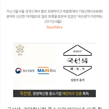
지난 3월 서울 SETEC에서 열린 프랜차이즈 박람회에서 가정간편식(HMR)
분야의 신선한 아이템으로 많은 호평을 받은바 있었던 ‘국선생’이 이번에는
2017년 6월2…
Read More