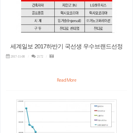
세계일보 2017하반기 국선생 우수브랜드선정
2017-11-08
2172
Read More