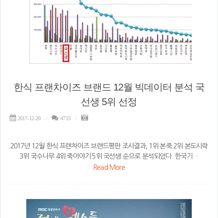
한식 프랜차이즈 브랜드 12월 빅데이터 분석 국
선생 5위 선정
2017-12-20
4715
2017년 12월 한식 프랜차이즈 브랜드평판 조사결과, 1위 본죽 2위 본도시락
3위 국수나무 4위 죽이야기 5위 국선생 순으로 분석되었다. 한국기…
Read More